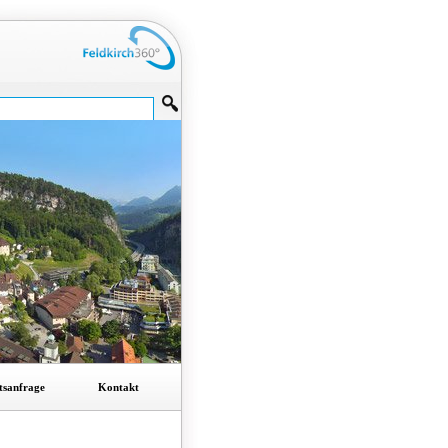
tsanfrage
Kontakt