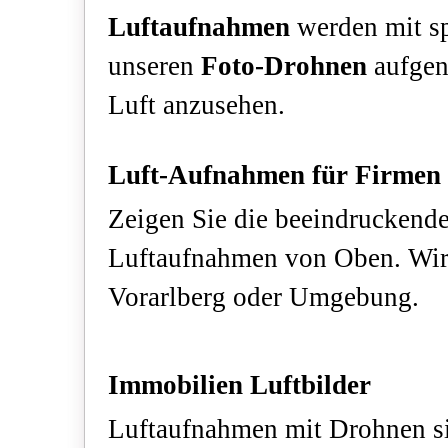
Luftaufnahmen
werden mit s
unseren
Foto-Drohnen
aufge
Luft anzusehen.
Luft-Aufnahmen für Firmen
Zeigen Sie die beeindruckende
Luftaufnahmen von Oben. Wir 
Vorarlberg oder Umgebung.
Immobilien Luftbilder
Luftaufnahmen mit Drohnen s