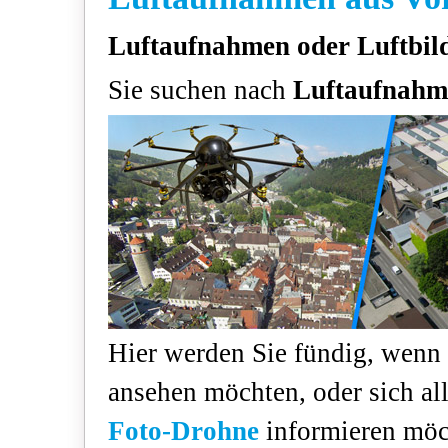
Luftaufnahmen oder Luftbil
Sie suchen nach
Luftaufnah
Hier werden Sie fündig, wenn
ansehen möchten, oder sich a
Foto-Drohne
informieren möc