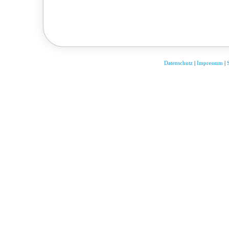
Datenschutz
|
Impressum
|