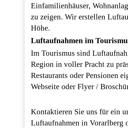
Einfamilienhäuser, Wohnanlage
zu zeigen. Wir erstellen Luft
Höhe.
Luftaufnahmen im Tourismu
Im Tourismus sind Luftaufnah
Region in voller Pracht zu prä
Restaurants oder Pensionen ei
Webseite oder Flyer / Broschü
Kontaktieren Sie uns für ein 
Luftaufnahmen in Vorarlberg