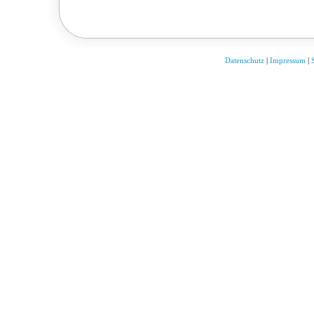
Datenschutz
|
Impressum
|