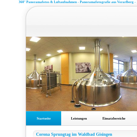
360° Panoramafotos & Luftaufnahmen - Panoramafotografie aus Vorarlberg -
Startseite
Leistungen
Einsatzbereiche
Corona Sprungtag im Waldbad Gisingen