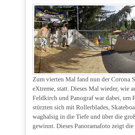
Zum vierten Mal fand nun der Corona S
eXtreme, statt. Dieses Mal wieder, wie 
Feldkirch und Panograf war dabei, um P
stürzten sich mit Rollerblades, Skatebo
waghalsig in die Tiefe und über die gr
gewinnt. Dieses Panoramafoto zeigt die