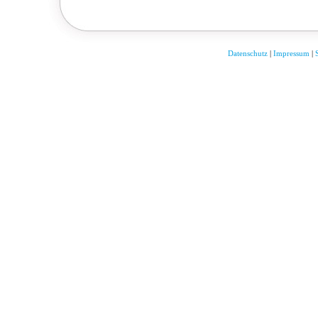
Datenschutz
|
Impressum
|