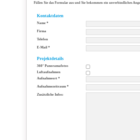
Füllen Sie das Formular aus und Sie bekommen ein unverbindliches Ange
Kontaktdaten
Name
*
Firma
Telefon
E-Mail
*
Projektdetails
360° Panoramafotos
Luftaufnahmen
Aufnahmeort
*
Aufnahmezeitraum
*
Zusätzliche Infos: