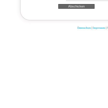
Datenschutz
|
Impressum
|