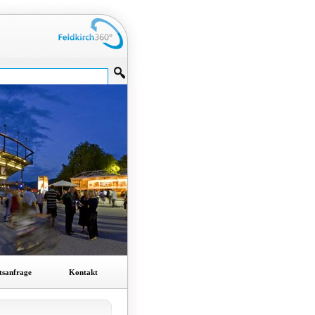
tsanfrage
Kontakt