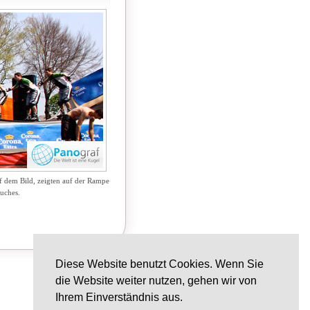
uf dem Bild, zeigten auf der Rampe
uches.
Diese Website benutzt Cookies. Wenn Sie
die Website weiter nutzen, gehen wir von
Ihrem Einverständnis aus.