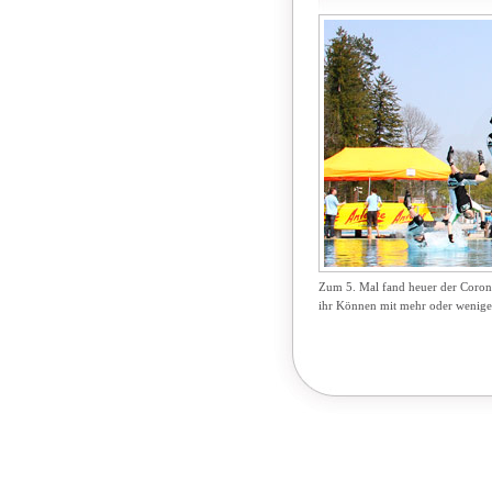
Zum 5. Mal fand heuer der Coron
ihr Können mit mehr oder weniger