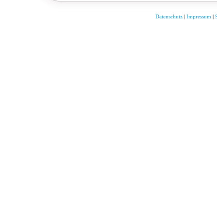
Datenschutz
|
Impressum
|